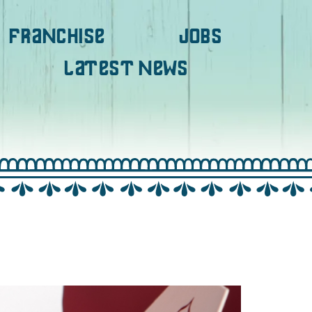
FRANCHISE
JOBS
LATEST NEWS